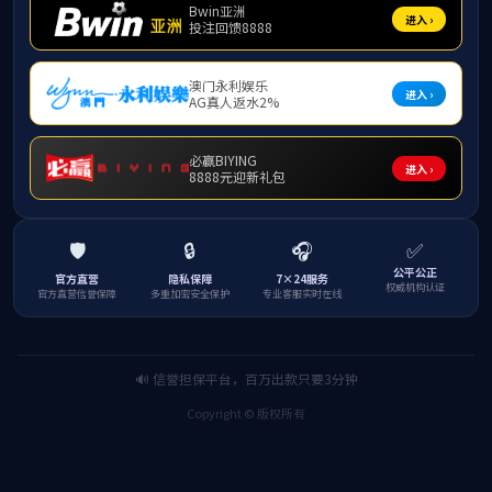
Copyright © 中国·yl23411(永利)集团官网-Officialwebsite 版权所有 All
right reserved
皖ICP备14006468号-1
地 址：铜陵市铜港路永利yl23411集团 技术支持：
政维嘉楠
皖公网安备34070502000142号
成员企业