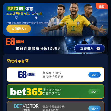
中国·yl23411(永利)集团官网-Officialwebsite
当前位置：
首页
>
关于永利yl23411集团
>
企业荣誉
永利yl23411集团简
成员企业
董事长寄语
介
大事记
企业荣誉
领导关怀